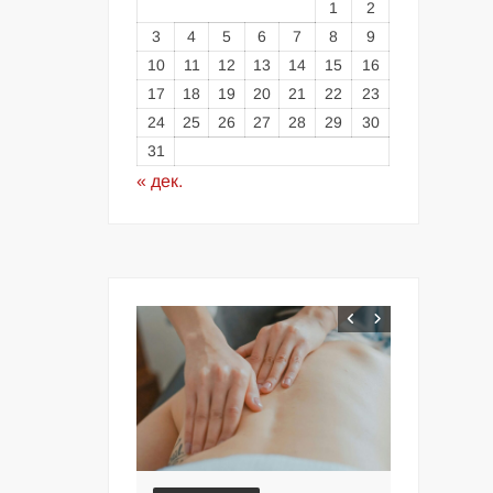
1
2
3
4
5
6
7
8
9
10
11
12
13
14
15
16
17
18
19
20
21
22
23
24
25
26
27
28
29
30
31
« дек.