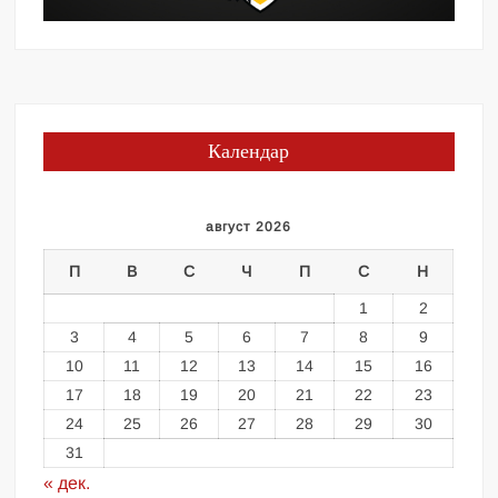
Календар
август 2026
П
В
С
Ч
П
С
Н
1
2
3
4
5
6
7
8
9
10
11
12
13
14
15
16
17
18
19
20
21
22
23
24
25
26
27
28
29
30
31
« дек.