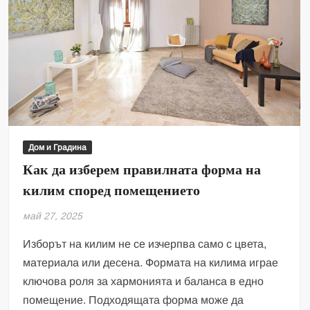
Дом и Градина
Как да изберем правилната форма на
килим според помещението
май 27, 2025
Изборът на килим не се изчерпва само с цвета,
материала или десена. Формата на килима играе
ключова роля за хармонията и баланса в едно
помещение. Подходящата форма може да