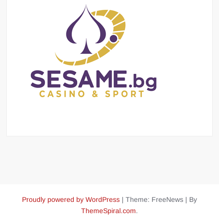
Proudly powered by WordPress
|
Theme: FreeNews
|
By
ThemeSpiral.com
.