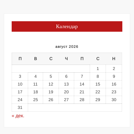
Календар
август 2026
П
В
С
Ч
П
С
Н
1
2
3
4
5
6
7
8
9
10
11
12
13
14
15
16
17
18
19
20
21
22
23
24
25
26
27
28
29
30
31
« дек.