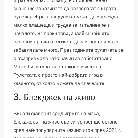
игрална зала. Ето защо е от съществено
значение за казината да разполагат с играта
рулетка. Играта на рулетка може да изглежда
малко плашеща и трудна за изпълнение в
началото. Въпреки това, знаейки нейните
основни правила, можете да я играете и да се
забавлявате много. През годините рулетката се
е възприемала като начин за забогатяване.
Може би затова тя е толкова известна!
Рулетката е просто най-добрата игра в
казиното, от която можете да спечелите.
3. Блекджек на живо
Винаги фаворит сред игрите на маса,
блекджекът на живо със сигурност ще остане
сред най-популярните казино игри през 2021 г.