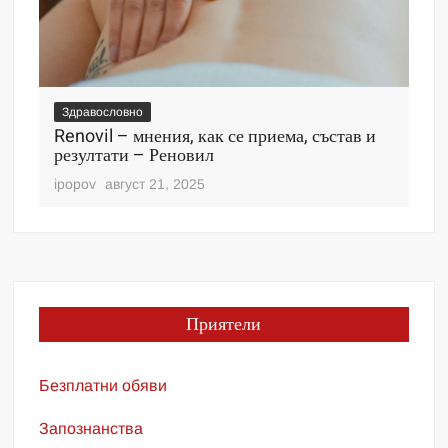
Здравословно
Зд
Renovil – мнения, как се приема, състав и
De
резултати – Реновил
пр
ipopov
август 21, 2025
ipo
Приятели
Безплатни обяви
Запознанства