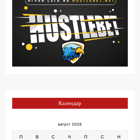
Календар
август 2026
П
В
С
Ч
П
С
Н