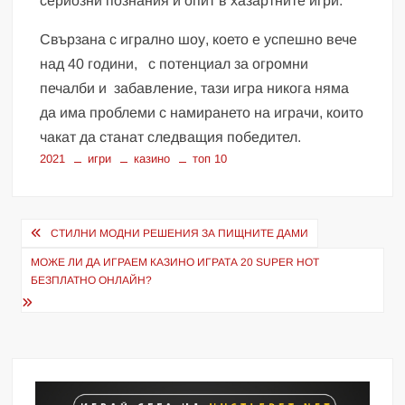
сериозни познания и опит в хазартните игри.
Свързана с игрално шоу, което е успешно вече
над 40 години, с потенциал за огромни
печалби и забавление, тази игра никога няма
да има проблеми с намирането на играчи, които
чакат да станат следващия победител.
2021
игри
казино
топ 10
Навигация
СТИЛНИ МОДНИ РЕШЕНИЯ ЗА ПИЩНИТЕ ДАМИ
МОЖЕ ЛИ ДА ИГРАЕМ КАЗИНО ИГРАТА 20 SUPER HOT
БЕЗПЛАТНО ОНЛАЙН?