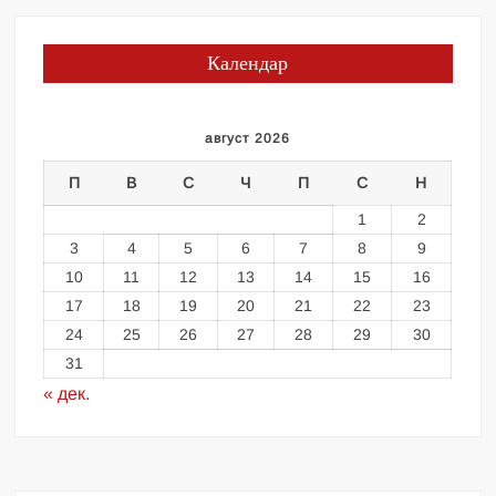
Календар
август 2026
П
В
С
Ч
П
С
Н
1
2
3
4
5
6
7
8
9
10
11
12
13
14
15
16
17
18
19
20
21
22
23
24
25
26
27
28
29
30
31
« дек.