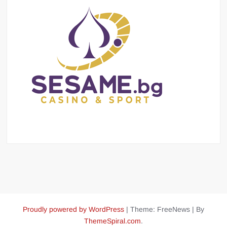
Proudly powered by WordPress
|
Theme: FreeNews
|
By
ThemeSpiral.com
.