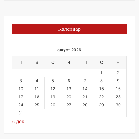
Календар
август 2026
П
В
С
Ч
П
С
Н
1
2
3
4
5
6
7
8
9
10
11
12
13
14
15
16
17
18
19
20
21
22
23
24
25
26
27
28
29
30
31
« дек.